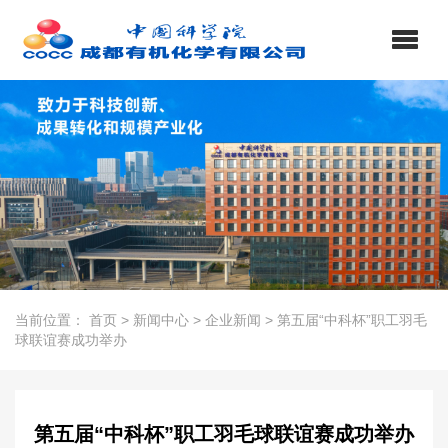
当前位置：
首页
>
新闻中心
>
企业新闻
>
第五届“中科杯”职工羽毛
球联谊赛成功举办
第五届“中科杯”职工羽毛球联谊赛成功举办