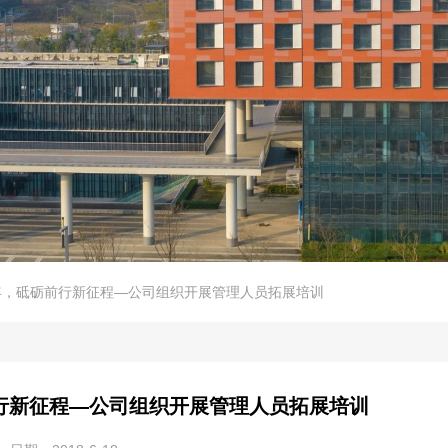
年，砥砺前行新征程—公司组织开展管理人员拓展培训
前行新征程—公司组织开展管理人员拓展培训