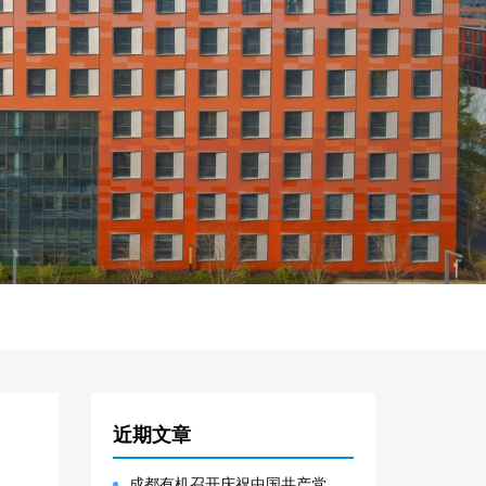
近期文章
成都有机召开庆祝中国共产党成立105周年表彰大会