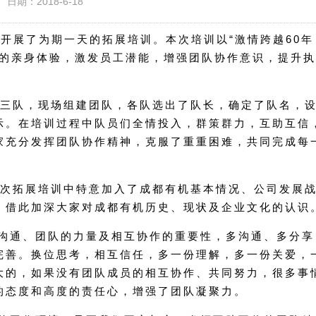
日期：2018-6-18
人员开展了为期一天的拓展培训。本次培训以“激情跨越60年
目的亲身体验，激发员工潜能，增强团队协作意识，提升
为三队，现场组建团队，各队选出了队长，确定了队名，
示。在培训过程中队员们全情投入，群策群力，互助互信
家充分发挥团队协作精神，克服了重重困难，共同完成每
这次拓展培训中特意加入了成都有机基本情况、公司发展
，借此加深大家对成都有机历史、现状及企业文化的认识
沟通、团队的力量及相互协作的重要性，多沟通、多分享
完善。换位思考，相互信任，多一份理解，多一份关爱，
大的，如果没有团队成员的相互协作、共同努力，很多事
的态度和高度的责任心，增强了团队凝聚力。