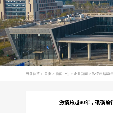
当前位置：
首页
>
新闻中心
>
企业新闻
>
激情跨越60
激情跨越60年，砥砺