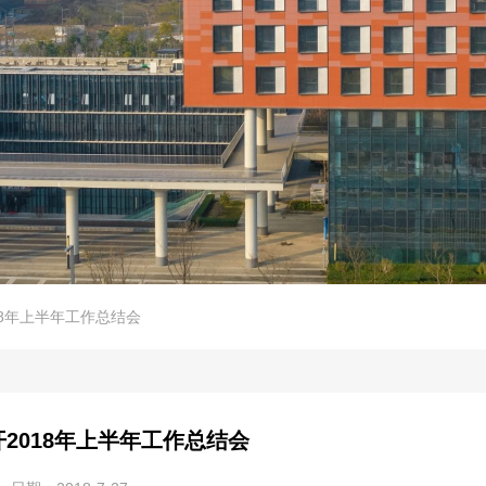
18年上半年工作总结会
2018年上半年工作总结会