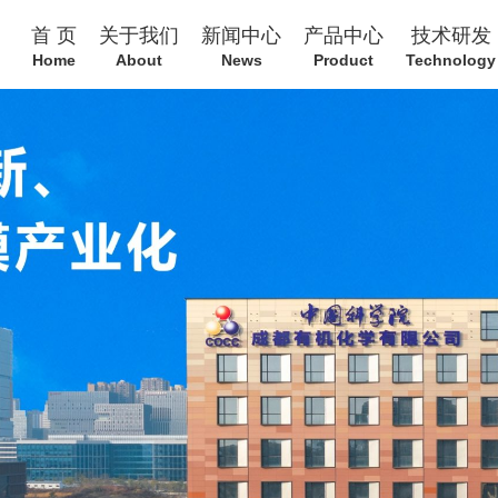
首 页
关于我们
新闻中心
产品中心
技术研发
Home
About
News
Product
Technology