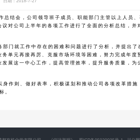
日期：2018-7-27
作总结会，公司领导班子成员、职能部门主管以上人员、
会议对公司上半年的各项工作进行了全面的分析总结，并
各部门就工作中存在的困难和问题进行了分析，并提出了
业务单元再接再厉、克服市场环境等困难，努力完成年度
业发展这一中心工作，提高管理效率，提升服务质量，为
以身作则、做好表率，积极谋划和推动公司各项改革措施
目标。