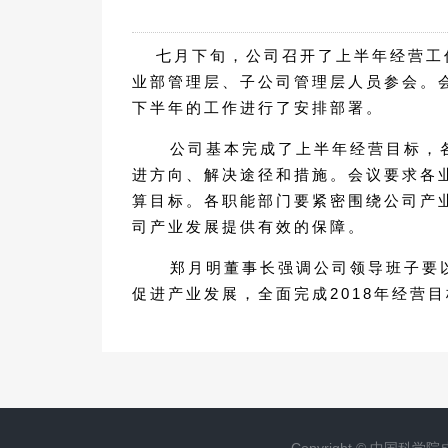
七月下旬，公司召开了上半年经营工
业部管理层、子公司管理层人员参会。
下半年的工作进行了安排部署。
公司基本完成了上半年经营目标，
进方向、解决途径和措施。会议要求各
算目标。各职能部门要紧密围绕公司产
司产业发展提供有效的保障。
郑月明董事长强调公司领导班子要
促进产业发展，全面完成2018年经营