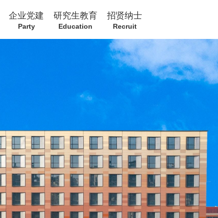
企业党建
研究生教育
招贤纳士
Party
Education
Recruit