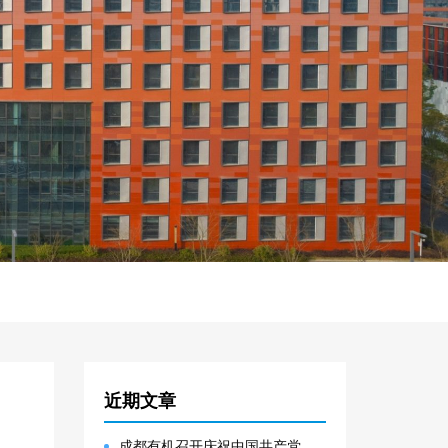
近期文章
成都有机召开庆祝中国共产党成立105周年表彰大会