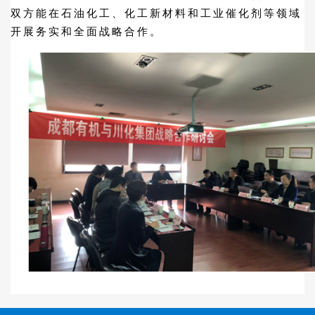
双方能在石油化工、化工新材料和工业催化剂等领域
开展务实和全面战略合作。