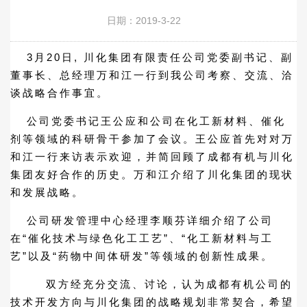
日期：2019-3-22
3月20日, 川化集团有限责任公司党委副书记、副
董事长、总经理万和江一行到我公司考察、交流、洽
谈战略合作事宜。
公司党委书记王公应和公司在化工新材料、催化
剂等领域的科研骨干参加了会议。王公应首先对对万
和江一行来访表示欢迎，并简回顾了成都有机与川化
集团友好合作的历史。万和江介绍了川化集团的现状
和发展战略。
公司研发管理中心经理李顺芬详细介绍了公司
在“催化技术与绿色化工工艺”、“化工新材料与工
艺”以及“药物中间体研发”等领域的创新性成果。
双方经充分交流、讨论，认为成都有机公司的
技术开发方向与川化集团的战略规划非常契合，希望