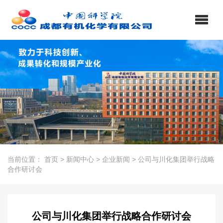
当前位置：
首页
>
新闻中心
>
企业新闻
>
公司与川化集团举行战略
合作研讨会
公司与川化集团举行战略合作研讨会