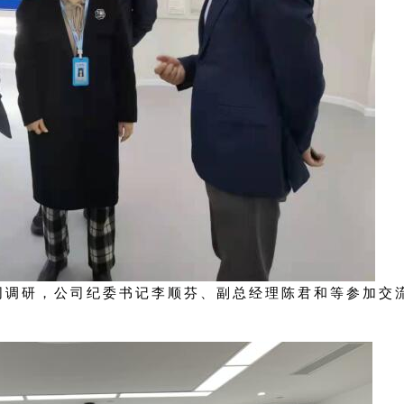
调研，公司纪委书记李顺芬、副总经理陈君和等参加交