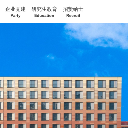
企业党建
研究生教育
招贤纳士
Party
Education
Recruit