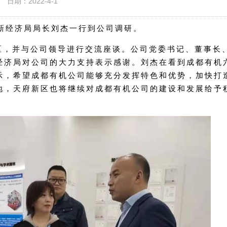
日期：2022-4-1
区新经济局局长刘杰一行到公司调研。
，并与公司领导进行交流座谈。公司党委书记、董事长
经济局对公司的大力支持表示感谢。刘杰在看到成都有机
示，希望成都有机公司能够充分发挥特色和优势，加快打
地，天府新区也将继续对成都有机公司的建设和发展给予