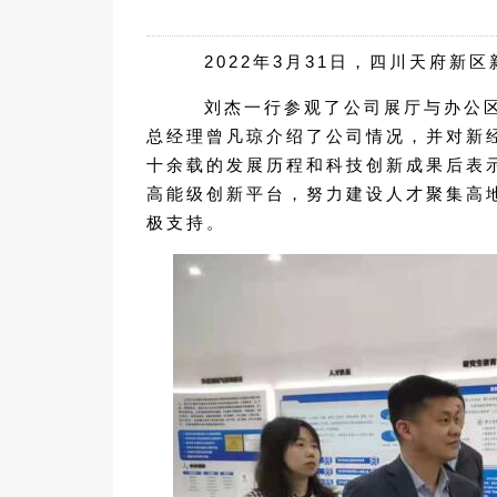
2022年3月31日，四川天府新
刘杰一行参观了公司展厅与办公区
总经理曾凡琼介绍了公司情况，并对新
十余载的发展历程和科技创新成果后表
高能级创新平台，努力建设人才聚集高
极支持。