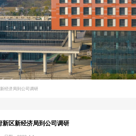
新经济局到公司调研
府新区新经济局到公司调研