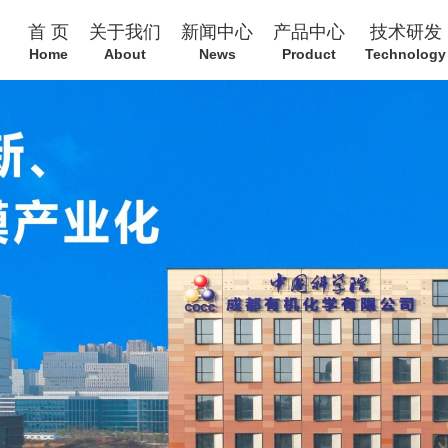
首 页
关于我们
新闻中心
产品中心
技术研发
Home
About
News
Product
Technology