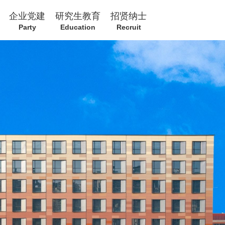
企业党建
研究生教育
招贤纳士
Party
Education
Recruit