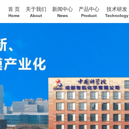
首 页
关于我们
新闻中心
产品中心
技术研发
Home
About
News
Product
Technology