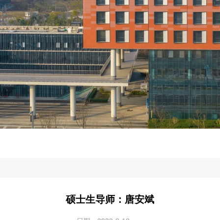
硕士生导师：唐安斌