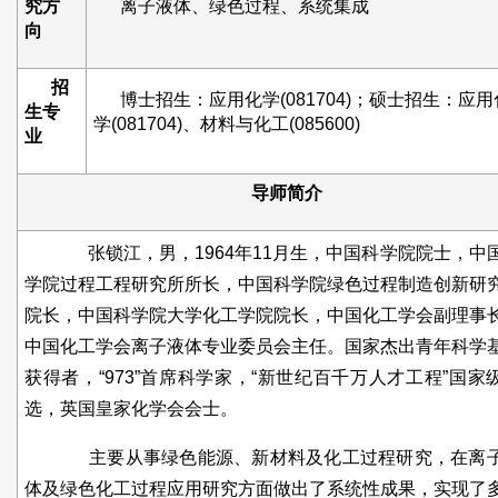
究方
离子液体、绿色过程、系统集成
向
招
博士招生：应用化学(081704)；硕士招生：应用
生专
学(081704)、材料与化工(085600)
业
导师简介
张锁江，男，1964年11月生，中国科学院院士，中
学院过程工程研究所所长，中国科学院绿色过程制造创新研
院长，中国科学院大学化工学院院长，中国化工学会副理事
中国化工学会离子液体专业委员会主任。国家杰出青年科学
获得者，“973”首席科学家，“新世纪百千万人才工程”国家
选，英国皇家化学会会士。
主要从事绿色能源、新材料及化工过程研究，在离
体及绿色化工过程应用研究方面做出了系统性成果，实现了