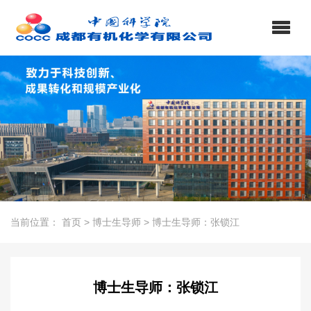
当前位置：
首页
>
博士生导师
>
博士生导师：张锁江
博士生导师：张锁江