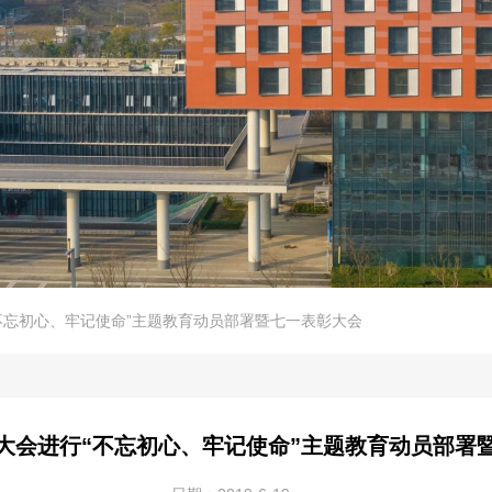
不忘初心、牢记使命”主题教育动员部署暨七一表彰大会
大会进行“不忘初心、牢记使命”主题教育动员部署