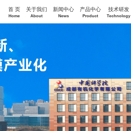
首 页
关于我们
新闻中心
产品中心
技术研发
Home
About
News
Product
Technology