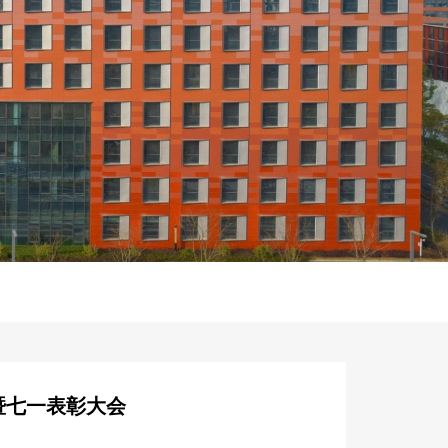
暨七一表彰大会