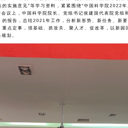
的实施意见”等学习资料，紧紧围绕“中国科学院2022
工作会议上，中国科学院院长、党组书记侯建国代表院党组
的报告，总结2021年工作，分析新形势、新任务、新要求
，重点定事，强基础、抓攻关、聚人才、促改革，以新园
略规划。