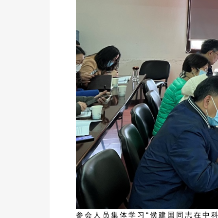
参会人员集体学习“侯建国同志在中科