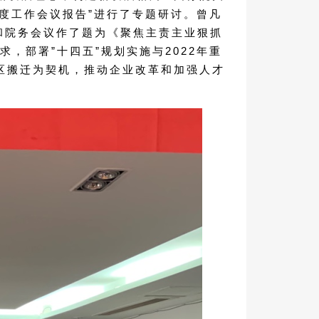
年度工作会议报告”进行了专题研讨。曾凡
和院务会议作了题为《聚焦主责主业狠抓
，部署”十四五”规划实施与2022年重
区搬迁为契机，推动企业改革和加强人才