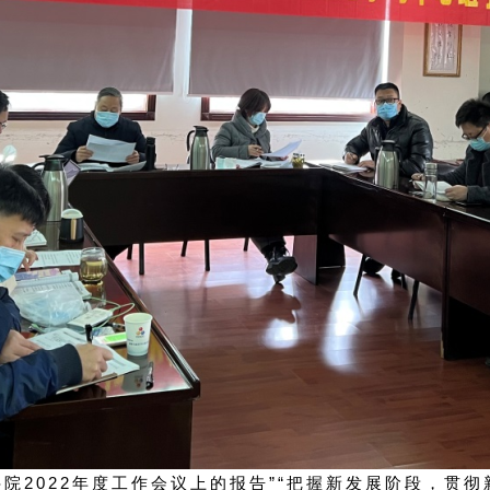
院2022年度工作会议上的报告”“把握新发展阶段，贯彻