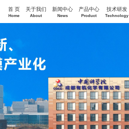
首 页
关于我们
新闻中心
产品中心
技术研发
Home
About
News
Product
Technology