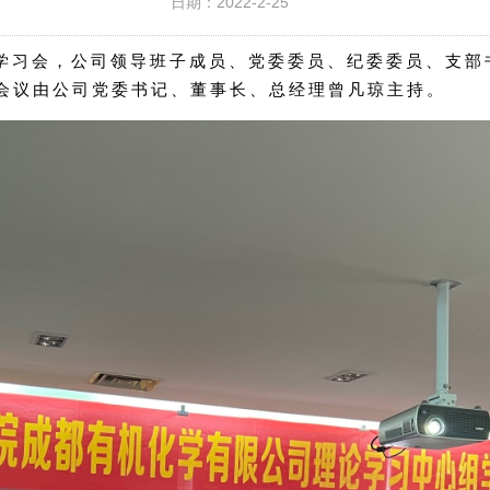
日期：2022-2-25
论学习会，公司领导班子成员、党委委员、纪委委员、支
。会议由公司党委书记、董事长、总经理曾凡琼主持。