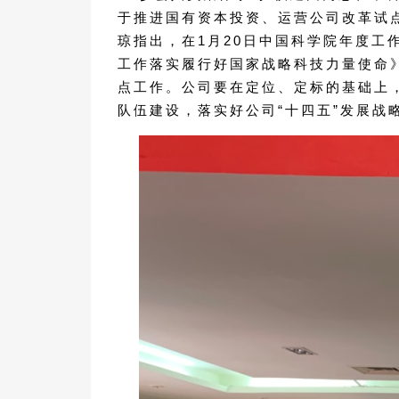
于推进国有资本投资、运营公司改革试点
琼指出，在1月20日中国科学院年度
工作落实履行好国家战略科技力量使命》
点工作。公司要在定位、定标的基础上
队伍建设，落实好公司“十四五”发展战