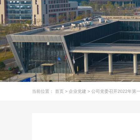
当前位置：
首页
>
企业党建
>
公司党委召开2022年第