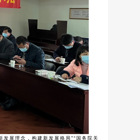
新发展理念，构建新发展格局”“国务院关