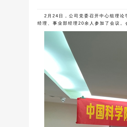
2月24日，公司党委召开中心组理
经理、事业部经理20余人参加了会议