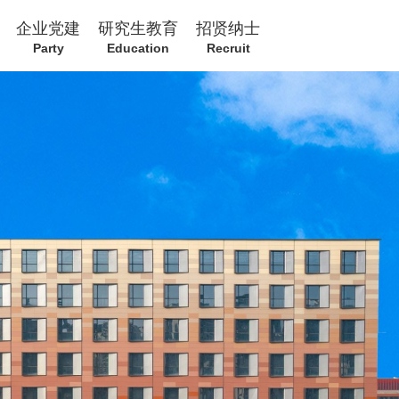
企业党建
研究生教育
招贤纳士
Party
Education
Recruit