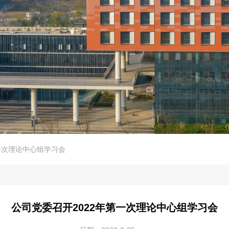
一次理论中心组学习会
公司党委召开2022年第一次理论中心组学习会