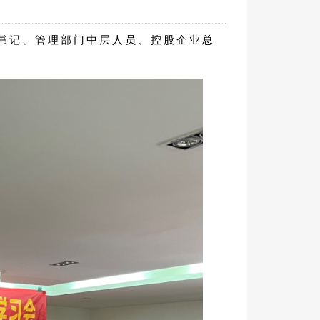
部书记、管理部门中层人员、控股企业总