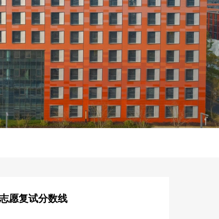
一志愿复试分数线