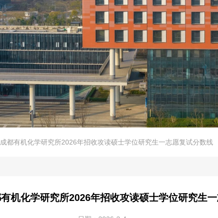
成都有机化学研究所2026年招收攻读硕士学位研究生一志愿复试分数线
有机化学研究所2026年招收攻读硕士学位研究生