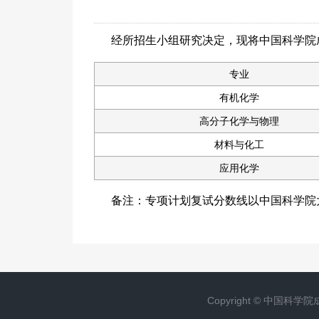
经所招生小组研究决定，现将中国科学院
专业
有机化学
高分子化学与物理
材料与化工
应用化学
备注：专项计划复试分数线以中国科学院
Copyright ©
中国科学院