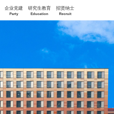
企业党建
研究生教育
招贤纳士
Party
Education
Recruit