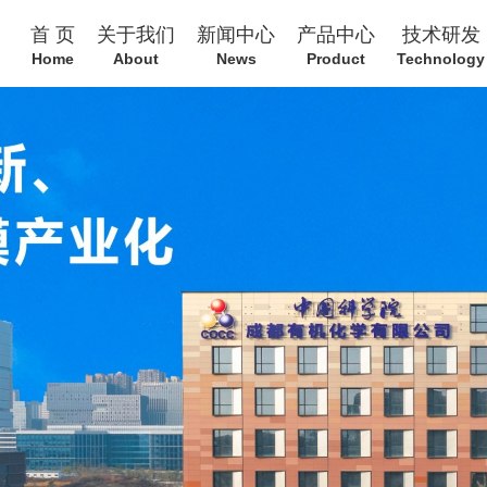
首 页
关于我们
新闻中心
产品中心
技术研发
Home
About
News
Product
Technology