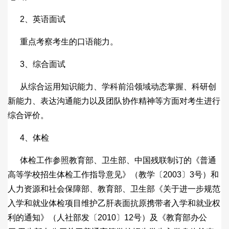
2、英语面试
重点考察考生的口语能力。
3、综合面试
从综合运用知识能力、学科前沿领域动态掌握、科研创
新能力、表达沟通能力以及团队协作精神等方面对考生进行
综合评价。
4、体检
体检工作参照教育部、卫生部、中国残联制订的《普通
高等学校招生体检工作指导意见》（教学〔2003〕3号）和
人力资源和社会保障部、教育部、卫生部《关于进一步规范
入学和就业体检项目维护乙肝表面抗原携带者入学和就业权
利的通知》（人社部发〔2010〕12号）及《教育部办公