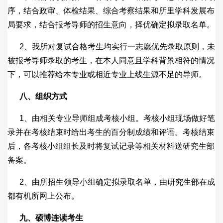
序，结合政审、体检结果、综合考察结果和所里学科发展布
局要求，结合报考导师的招生意向，择优确定拟录取名单。
2、我所对复试合格考生均实行一志愿优先录取原则，未
被报考导师录取的考生，在本人同意且学科背景相符的情况
下，可以推荐给本专业或相近专业上线生源不足的导师。
八、组织方式
1、由相关专业导师组成考核小组。考核小组现场做好笔
录并在考核结束时给出考生的百分制成绩和评语。考核结束
后，各考核小组组长及时将复试记录等相关材料送研究生部
备案。
2、由所招生领导小组确定拟录取名单，由研究生部在成
都有机所网上公布。
九、硕博连读考生