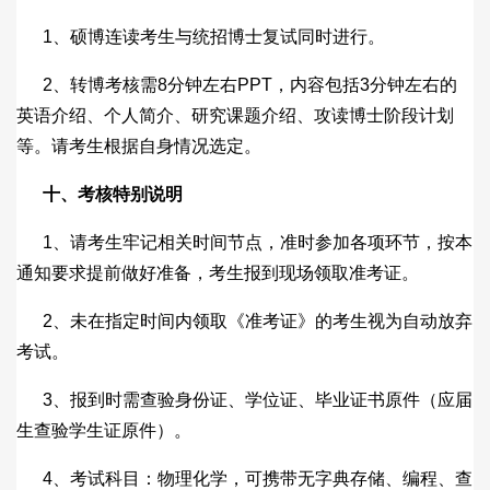
1、硕博连读考生与统招博士复试同时进行。
2、转博考核需8分钟左右PPT，内容包括3分钟左右的
英语介绍、个人简介、研究课题介绍、攻读博士阶段计划
等。请考生根据自身情况选定。
十、考核特别说明
1、请考生牢记相关时间节点，准时参加各项环节，按本
通知要求提前做好准备，考生报到现场领取准考证。
2、未在指定时间内领取《准考证》的考生视为自动放弃
考试。
3、报到时需查验身份证、学位证、毕业证书原件（应届
生查验学生证原件）。
4、考试科目：物理化学，可携带无字典存储、编程、查