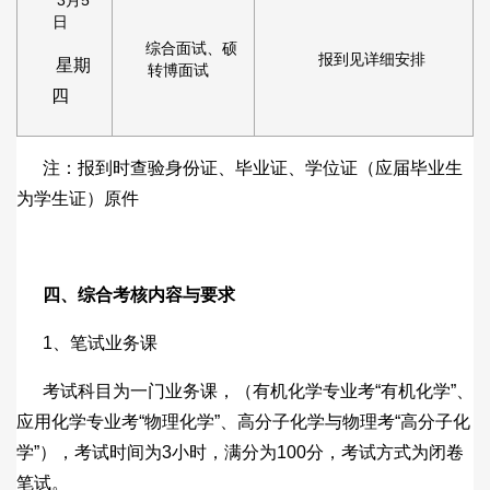
3月5
日
综合面试、硕
报到见详细安排
星期
转博面试
四
注：报到时查验身份证、毕业证、学位证（应届毕业生
为学生证）原件
四、综合考核内容与要求
1、笔试业务课
考试科目为一门业务课，（有机化学专业考“有机化学”、
应用化学专业考“物理化学”、高分子化学与物理考“高分子化
学”），考试时间为3小时，满分为100分，考试方式为闭卷
笔试。