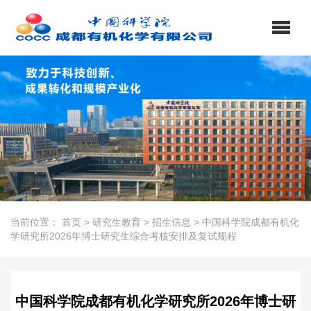
当前位置：
首页
>
研究生教育
>
招生信息
>
中国科学院成都有机化
学研究所2026年博士研究生综合考核安排及复试规程
中国科学院成都有机化学研究所2026年博士研