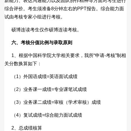
新能力、表达沟通能力以及团队协作精神等方面对考生进行
综合评价。考生须准备8分钟左右的PPT报告。综合能力面
试由考核专家小组进行考核。
硕博连读考生仅作硕博连读考核。
六、考核分值比例与录取原则
1、根据中国科学院大学相关要求，我所“申请-考核”制相
关分数换算如下：
（1）外国语成绩=英语面试成绩
（2）业务课一成绩=专业课笔试成绩
（3）业务课二成绩=审核（学术审核）成绩
（4）复试成绩=综合能力面试成绩
2、总成绩核算