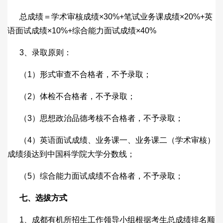
总成绩＝学术审核成绩×30%+笔试业务课成绩×20%+英
语面试成绩×10%+综合能力面试成绩×40%
3、录取原则：
（1）形式审查不合格者，不予录取；
（2）体检不合格者，不予录取；
（3）思想政治品德考核不合格者，不予录取；
（4）英语面试成绩、业务课一、业务课二（学术审核）
成绩须达到中国科学院大学分数线；
（5）综合能力面试成绩不合格者，不予录取；
七、
选拔方式
1、成都有机所招生工作领导小组根据考生总成绩排名顺