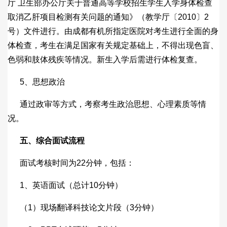
厅 卫生部办公厅关于普通高等学校招生学生入学身体检查
取消乙肝项目检测有关问题的通知》（教学厅〔2010〕2
号）文件进行。由成都有机所指定医院对考生进行全面的身
体检查，考生在满足国家有关规定基础上，不得出现色盲、
色弱和肢体残疾等情况。新生入学后需进行体检复查。
5、思想政治
通过政审等方式，考察考生政治思想、心理素质等情
况。
五、
综合面试流程
面试考核时间为22分钟，包括：
1、英语面试（总计10分钟）
（1）现场翻译科技论文片段（3分钟）