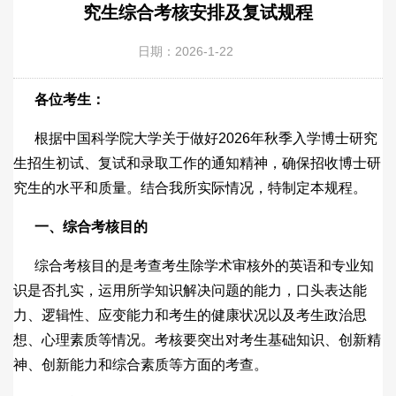
究生综合考核安排及复试规程
日期：2026-1-22
各位考生：
根据中国科学院大学关于做好2026年秋季入学博士研究
生招生初试、复试和录取工作的通知精神，确保招收博士研
究生的水平和质量。结合我所实际情况，特制定本规程。
一、综合考核目的
综合考核目的是考查考生除学术审核外的英语和专业知
识是否扎实，运用所学知识解决问题的能力，口头表达能
力、逻辑性、应变能力和考生的健康状况以及考生政治思
想、心理素质等情况。考核要突出对考生基础知识、创新精
神、创新能力和综合素质等方面的考查。