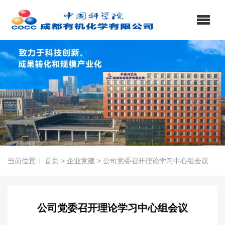
当前位置：
首页
>
企业党建
>
公司党委召开理论学习中心组会议
公司党委召开理论学习中心组会议