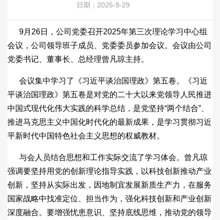
日期：2025-9-29
9月26日，公司党委召开2025年第三次理论学习中心组
会议，公司领导班子成员、党委委员参加会议。会议由公司
党委书记、董事长、总经理曾凡琼主持。
会议集中学习了《习近平谈治国理政》第五卷。《习近
平谈治国理政》第五卷是对党的二十大以来党领导人民推进
中国式现代化伟大实践的科学总结，是党坚持“两个结合”、
推进马克思主义中国化时代化的最新成果，是学习贯彻习近
平新时代中国特色社会主义思想的权威教材。
与会人员结合思想和工作实际交流了学习体会。曾凡琼
强调要坚持用党的创新理论指导实践，以科技创新推动产业
创新，坚持从实际出发，因地制宜发展新质生产力，在服务
国家战略中找准定位、担当作为，强化科技创新和产业创新
深度融合。要增强忧患意识、坚持底线思维，推动党的领导