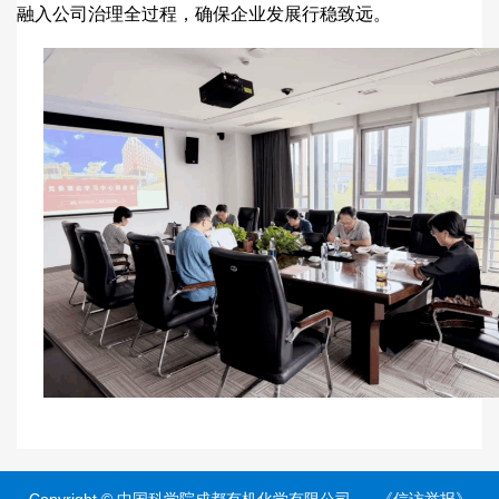
融入公司治理全过程，确保企业发展行稳致远。
Copyright ©
中国科学院成都有机化学有限公司
《信访举报》