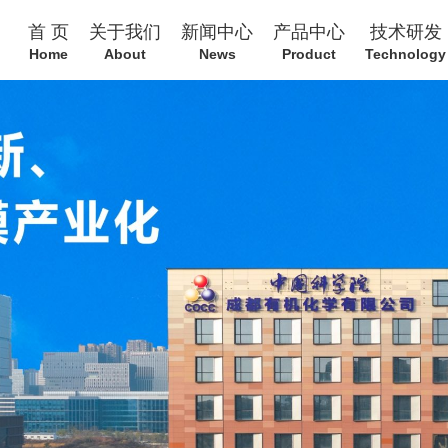
首 页
关于我们
新闻中心
产品中心
技术研发
Home
About
News
Product
Technology