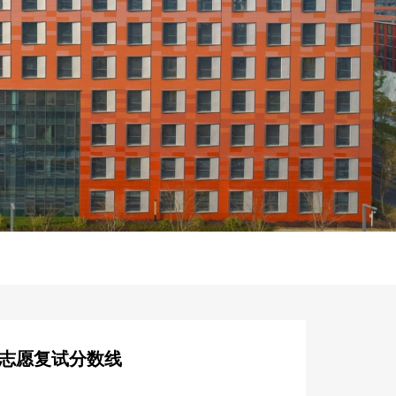
一志愿复试分数线