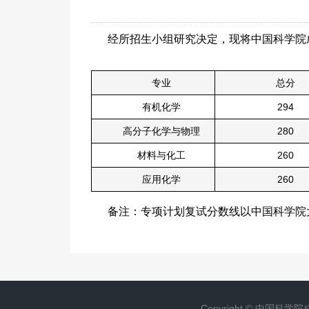
经所招生小组研究决定，现将中国科学院
专业
总分
有机化学
294
高分子化学与物理
280
材料与化工
260
应用化学
260
备注：专项计划复试分数线以中国科
Copyright ©
中国科学院