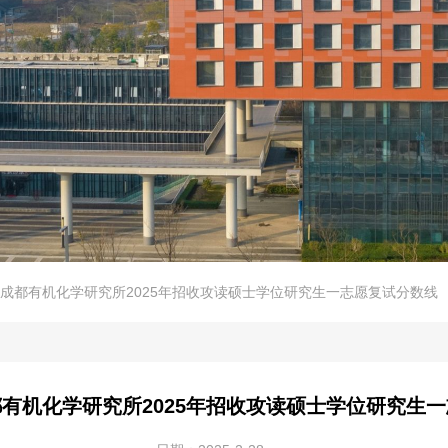
成都有机化学研究所2025年招收攻读硕士学位研究生一志愿复试分数线
有机化学研究所2025年招收攻读硕士学位研究生