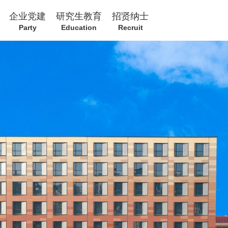
企业党建
研究生教育
招贤纳士
Party
Education
Recruit