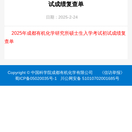
试成绩复查单
日期：2025-2-24
2025年成都有机化学研究所硕士生入学考试初试成绩复
查单
Copyright ©
中国科学院成都有机化学有限公司
《信访举报》
蜀ICP备05020035号-1
川公网安备 51010702001685号