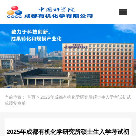
当前位置：
首页
>
2025年成都有机化学研究所硕士生入学考试初试
成绩复查单
2025年成都有机化学研究所硕士生入学考试初