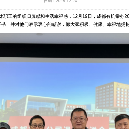
日期：2024-12-20
职工的组织归属感和生活幸福感，12月19日，成都有机举办2
证书，并对他们表示衷心的感谢，愿大家积极、健康、幸福地拥