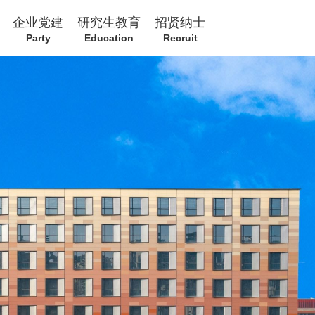
企业党建
研究生教育
招贤纳士
Party
Education
Recruit