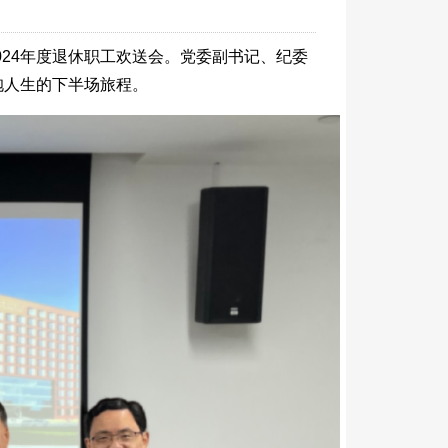
024年度退休职工欢送会。党委副书记、纪委
抱人生的下半场旅程。