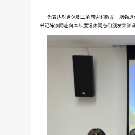
为表达对退休职工的感谢和敬意，增强退休
书记陈渝同志向本年度退休同志们颁发荣誉