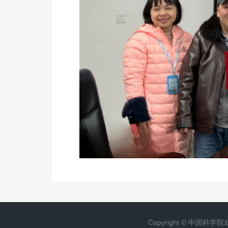
Copyright ©
中国科学院