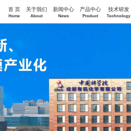
首 页
关于我们
新闻中心
产品中心
技术研发
Home
About
News
Product
Technology