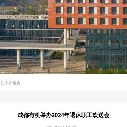
休职工欢送会
成都有机举办2024年退休职工欢送会