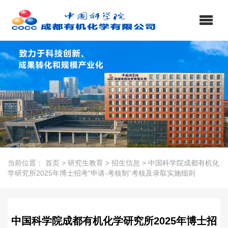
当前位置：
首页
>
研究生教育
>
招生信息
>
中国科学院成都有机化
学研究所2025年博士招考“申请-考核制”考核及录取实施细则
中国科学院成都有机化学研究所2025年博士招