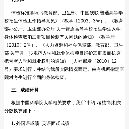
7.体检
体检标准参照《教育部、卫生部、中国残联 普通高等学
校招生体检工作指导意见》（教学〔2003〕3号）、《教育
部办公厅、卫生部办公厅 关于普通高等学校招生学生入学
身体检查取消乙肝项目检测有关问题的通知》（教学厅
〔2010〕2号）、《人力资源和社会保障部、教育部、卫生
部 关于进一步规范入学和就业体检项目维护乙肝表面抗原
携带者入学和就业权利的通知》（人社部发〔2010〕12
号）要求进行，并结合我所实际情况而定。由有机所指定医
院对考生进行全面的身体检查。
三、成绩计算
根据中国科学院大学相关要求，我所“申请-考核”制相关
分数换算如下：
1. 外国语成绩=英语面试成绩