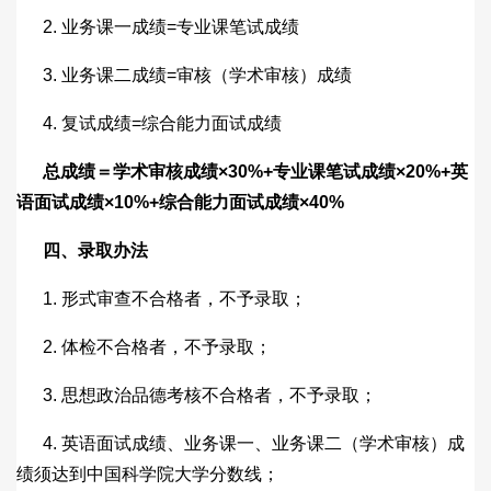
2. 业务课一成绩=专业课笔试成绩
3. 业务课二成绩=审核（学术审核）成绩
4. 复试成绩=综合能力面试成绩
总成绩＝学术审核成绩×30%+专业课笔试成绩×20%+英
语面试成绩×10%+综合能力面试成绩×40%
四、录取办法
1. 形式审查不合格者，不予录取；
2. 体检不合格者，不予录取；
3. 思想政治品德考核不合格者，不予录取；
4. 英语面试成绩、业务课一、业务课二（学术审核）成
绩须达到中国科学院大学分数线；