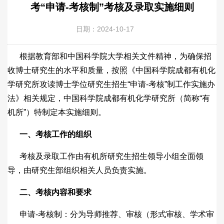
考“申请-考核制”考核及录取实施细则
日期：2024-10-17
根据教育部和中国科学院大学相关文件精神，为确保招
收博士研究生的水平和质量，按照《中国科学院成都有机化
学研究所攻读博士学位研究生招生“申请-考核”制工作实施办
法》相关规定，中国科学院成都有机化学研究所（简称“有
机所”）特制定本实施细则。
一、考核工作的组织
考核及录取工作由有机所研究生招生领导小组全面领
导，由研究生部组织相关人员负责实施。
二、考核内容和要求
申请-考核制：分为导师推荐、审核（形式审核、学术审