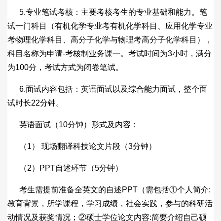
5.专业笔试考核：主要考核考生的专业基础和能力。笔
试一门科目（有机化学专业考有机化学科目、应用化学专业
考物理化学科目、高分子化学与物理考高分子化学科目），
科目名称为申请-考核制业务课一。考试时间为3小时，满分
为100分，考试方式为闭卷笔试。
6.面试内容包括：英语面试以及综合能力面试，整个面
试时长22分钟。
英语面试（10分钟）形式及内容：
（1） 现场翻译科技论文片段（3分钟）
（2）PPT自述环节（5分钟）
考生需提前准备全英文的自述PPT（需包括①个人简介:
教育背景，所学课程，学习成绩，社会实践，参与的科研活
动情况及获奖情况；②硕士学位论文内容:简要介绍自己硕