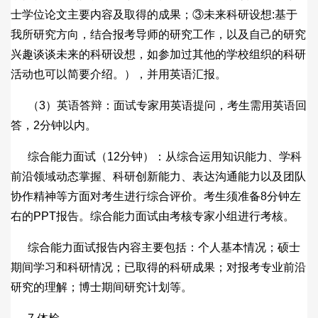
士学位论文主要内容及取得的成果；③未来科研设想:基于
我所研究方向，结合报考导师的研究工作，以及自己的研究
兴趣谈谈未来的科研设想，如参加过其他的学校组织的科研
活动也可以简要介绍。），并用英语汇报。
（3）英语答辩：面试专家用英语提问，考生需用英语回
答，2分钟以内。
综合能力面试（12分钟）：从综合运用知识能力、学科
前沿领域动态掌握、科研创新能力、表达沟通能力以及团队
协作精神等方面对考生进行综合评价。考生须准备8分钟左
右的PPT报告。综合能力面试由考核专家小组进行考核。
综合能力面试报告内容主要包括：个人基本情况；硕士
期间学习和科研情况；已取得的科研成果；对报考专业前沿
研究的理解；博士期间研究计划等。