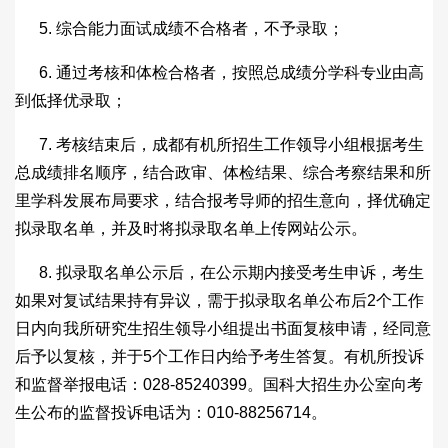
5. 综合能力面试成绩不合格者，不予录取；
6. 通过考核和体检合格者，按照总成绩分学科专业由高
到低择优录取；
7. 考核结束后，成都有机所招生工作领导小组根据考生
总成绩排名顺序，结合政审、体检结果、综合考察结果和所
里学科发展布局要求，结合报考导师的招生意向，择优确定
拟录取名单，并及时将拟录取名单上传网站公示。
8. 拟录取名单公示后，在公示期内接受考生申诉，考生
如果对复试结果持有异议，需于拟录取名单公布后2个工作
日内向我所研究生招生领导小组提出书面复核申请，经同意
后予以复核，并于5个工作日内给予考生答复。有机所投诉
和监督举报电话：028-85240399。国科大招生办公室向考
生公布的监督投诉电话为：010-88256714。