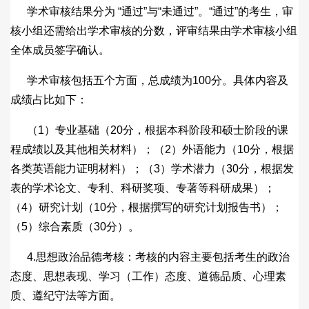
学术审核结果分为 “通过”与“未通过”。“通过”的考生，审
核小组还需给出学术审核的分数，评审结果由学术审核小组
全体成员签字确认。
学术审核包括五个方面，总成绩为100分。具体内容及
成绩占比如下：
（1）专业基础（20分，根据本科阶段和硕士阶段的课
程成绩以及其他相关材料）；（2）外语能力（10分，根据
各类英语能力证明材料）；（3）学术潜力（30分，根据发
表的学术论文、专利、科研奖项、专著等科研成果）；
（4）研究计划（10分，根据撰写的研究计划报告书）；
（5）综合素质（30分）。
4.思想政治品德考核：考核的内容主要包括考生的政治
态度、思想表现、学习（工作）态度、道德品质、心理素
质、遵纪守法等方面。