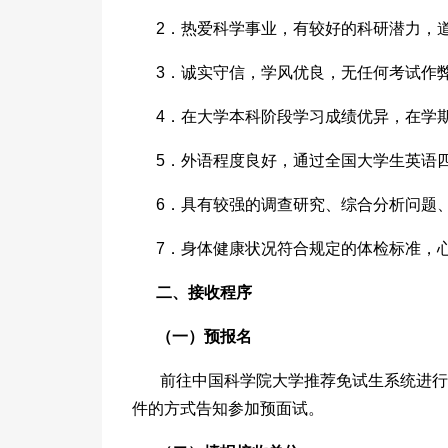
2．热爱科学事业，有较好的科研潜力，
3．诚实守信，学风优良，无任何考试作
4．在大学本科阶段学习成绩优异，在学
5．外语程度良好，通过全国大学生英语
6．具有较强的调查研究、综合分析问题
7．身体健康状况符合规定的体检标准，
二、接收程序
（一）预报名
前往中国科学院大学推荐免试生系统进行
件的方式告知参加预面试。