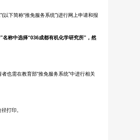
以下简称“推免服务系统”)进行网上申请和报
所”名称中选择“036成都有机化学研究所”，然
者也需在教育部“推免服务系统”中进行相关
途径打印。