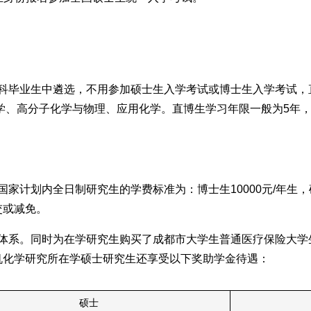
科毕业生中遴选，不用参加硕士生入学考试或博士生入学考试，
化学、高分子化学与物理、应用化学。直博生学习年限一般为5年
家计划内全日制研究生的学费标准为：博士生10000元/年生，硕
交或减免。
体系。同时为在学研究生购买了成都市大学生普通医疗保险大学
机化学研究所在学硕士研究生还享受以下奖助学金待遇：
硕士