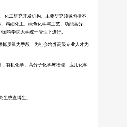
学、化工研究开发机构。主要研究领域包括不
料、精细化工、绿色化学与工艺、功能高分
中国科学院大学统一管理下进行。
以狠抓质量为手段，为社会培养高级专业人才为
点，有机化学、高分子化学与物理、应用化学
究生或直博生。