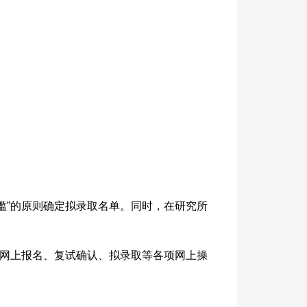
滥”的原则确定拟录取名单。同时，在研究所
成网上报名、复试确认、拟录取等各项网上操