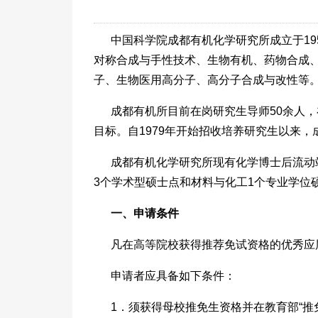
中国科学院成都有机化学研究所成立于1
对称合成与手性技术、生物有机、药物合成
子、生物医用高分子、高分子合成与改性等。
成都有机所目前在岗研究生导师50余人
目标。自1979年开始招收培养研究生以来
成都有机化学研究所现有化学博士后流动
3个学术型硕士点和材料与化工1个专业学位硕
一、申请条件
凡在高等院校获得推荐免试资格的优秀应
申请者应具备如下条件：
1．须获得母校推免生资格并在教育部“推