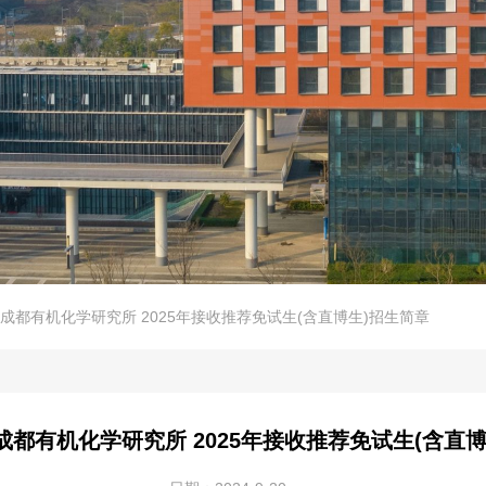
成都有机化学研究所 2025年接收推荐免试生(含直博生)招生简章
都有机化学研究所 2025年接收推荐免试生(含直