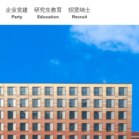
企业党建
研究生教育
招贤纳士
Party
Education
Recruit