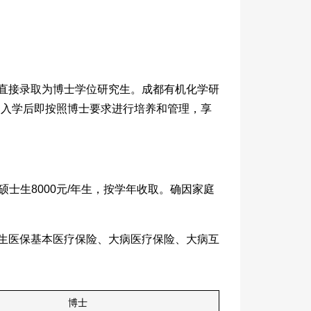
直接录取为博士学位研究生。成都有机化学研
，入学后即按照博士要求进行培养和管理，享
士生8000元/年生，按学年收取。确因家庭
生医保基本医疗保险、大病医疗保险、大病互
博士