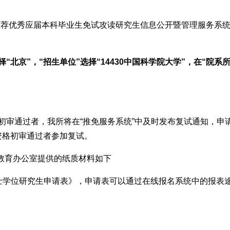
荐优秀应届本科毕业生免试攻读研究生信息公开暨管理服务系统”(
“北京”，“招生单位”选择“14430中国科学院大学”，在“院系
审通过者，我所将在“推免服务系统”中及时发布复试通知，申请
资格初审通过者参加复试。
生教育办公室提供的纸质材料如下
士学位研究生申请表》，申请表可以通过在线报名系统中的报表