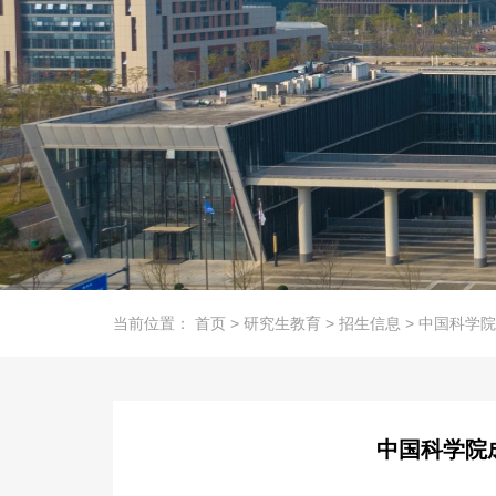
当前位置：
首页
>
研究生教育
>
招生信息
>
中国科学院
中国科学院成