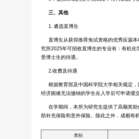
三、其他
1. 遴选直博生
直博生从获得推荐免试资格的优秀应届本
究所2025年可招收直博生的专业有：有机
受博士生的待遇。
2.收费及待遇
根据教育部及中国科学院大学相关规定，国
经济困难无法缴纳的学生在入学后可申请缓
在学期间，本所为研究生提供了高额奖助
助补充保险和意外保险。除此之外，成都有
类别