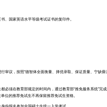
证书、国家英语水平等级考试证书的复印件。
。
进行审议，按照“德智体全面衡量、择优录取、保证质量、宁缺毋
生都必须在教育部规定的时间内，通过教育部“推免服务系统”完
收单位的推荐免试生不再保留推荐免试生资格。
生身份报名参加全国硕士生统一入学考试。