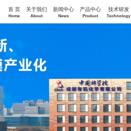
首 页
关于我们
新闻中心
产品中心
技术研发
Home
About
News
Product
Technology