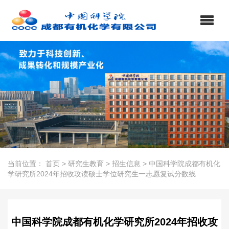
当前位置：
首页
>
研究生教育
>
招生信息
>
中国科学院成都有机化
学研究所2024年招收攻读硕士学位研究生一志愿复试分数线
中国科学院成都有机化学研究所2024年招收攻