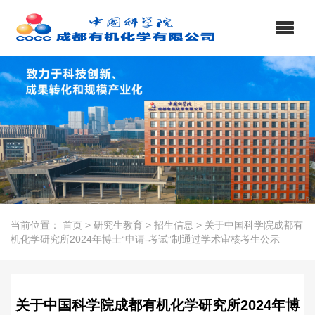
当前位置：
首页
>
研究生教育
>
招生信息
>
关于中国科学院成都有
机化学研究所2024年博士“申请-考试”制通过学术审核考生公示
关于中国科学院成都有机化学研究所2024年博