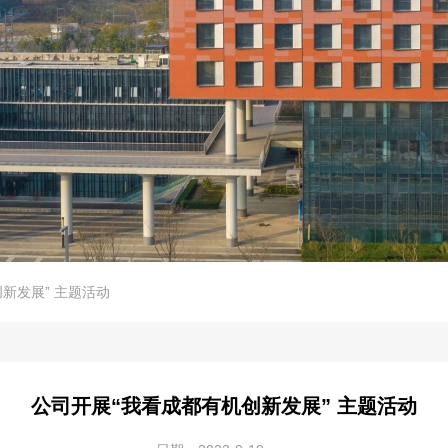
新发展” 主题活动
公司开展“我看成都有机创新发展” 主题活动