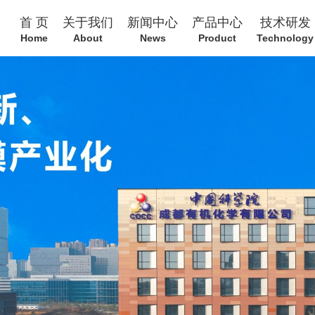
首 页
关于我们
新闻中心
产品中心
技术研发
Home
About
News
Product
Technology