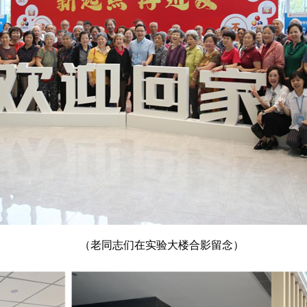
（老同志们在实验大楼合影留念）