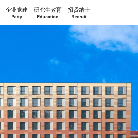
企业党建
研究生教育
招贤纳士
Party
Education
Recruit