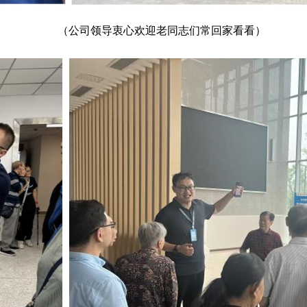
（公司领导衷心欢迎老同志们常回家看看）