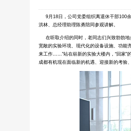
9月18日，公司党委组织离退休干部1
洪林、总经理助理陈勇陪同参观讲解。
在听取介绍的同时，老同志们兴致勃勃地
宽敞的实验环境、现代化的设备设施、功能
来工作……”站在崭新的实验大楼内，“回家
成都有机现在面临新的机遇、迎接新的考验