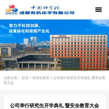
当前位置：
首页
>
研究生教育
>
公司举行研究生开学典礼 暨安全教
育大会
公司举行研究生开学典礼 暨安全教育大会