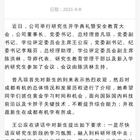
日期：2021-9-8
近日，公司举行研究生开学典礼暨安全教育大
会，公司董事长、党委书记、总经理曾凡琼，党委副
书记、学位评定委员会主席王公应，党委副书记、纪
委书记李顺芬，总经理助理、学位评定委员会副主席
陈洪林，导师代表、研究生教育管理干部以及新入学
的研究生参加了会议，会议由陈洪林主持。
曾凡琼首先对新生的到来表示热烈欢迎，然后对
成都有机的总体情况和发展历程进行了介绍，她希望
同学们抓住黄金学习时间和机会，面向国际国内科技
前沿以及卡脖子关键技术，不断提升综合能力；并祝
愿新生在成都有机学有所成。
王公应在讲话中对新生提出如下要求：一是尽快
适应研究生阶段的学习氛围，融入到科研环境中去；