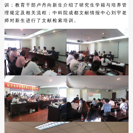
训；教育干部卢丹向新生介绍了研究生学籍与培养管
理规定及相关流程；中科院成都文献情报中心刘宇老
师对新生进行了文献检索培训。