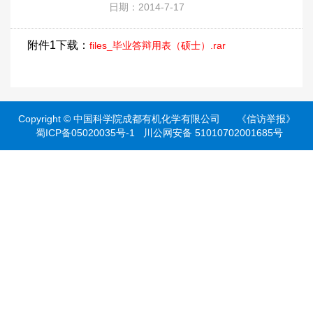
日期：2014-7-17
附件1下载：
files_毕业答辩用表（硕士）.rar
Copyright ©
中国科学院成都有机化学有限公司
《信访举报》
蜀ICP备05020035号-1
川公网安备 51010702001685号