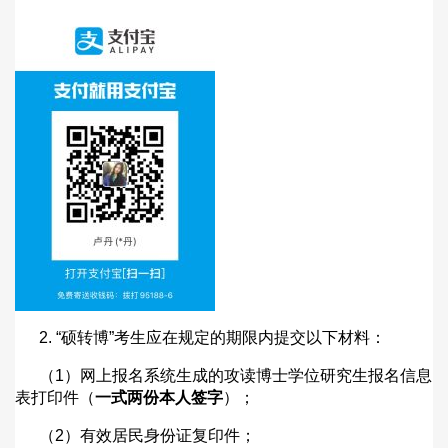
2. “
硕转博
”
考生应在规定的期限内提交以下材料：
（
1
）网上报名系统生成的攻读博士学位研究生报名信息
表打印件（
一式两份本人签字
）；
（
2
）有效居民身份证复印件；