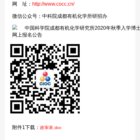
网
址：
http://www.cocc.cn/
微信公众号：中科院成都有机化学所研招办
附件1下载：
政审表.doc