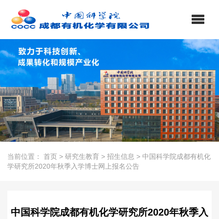
当前位置：
首页
>
研究生教育
>
招生信息
>
中国科学院成都有机化
学研究所2020年秋季入学博士网上报名公告
中国科学院成都有机化学研究所2020年秋季入