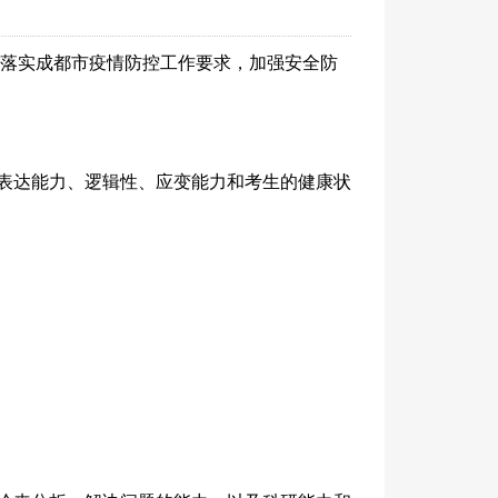
格落实成都市疫情防控工作要求，加强安全防
表达能力、逻辑性、应变能力和考生的健康状