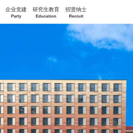
企业党建
研究生教育
招贤纳士
Party
Education
Recruit