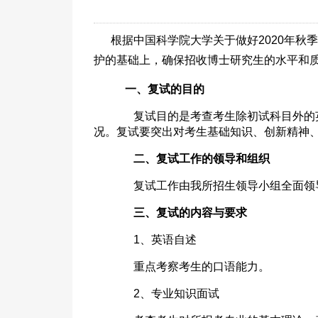
根据中国科学院大学关于做好2020年
护的基础上，确保招收博士研究生的水平和
一、复试的目的
复试目的是考查考生除初试科目外的英
况。复试要突出对考生基础知识、创新精神
二、复试工作的领导和组织
复试工作由我所招生领导小组全面领导
三、复试的内容与要求
1、英语自述
重点考察考生的口语能力。
2、专业知识面试