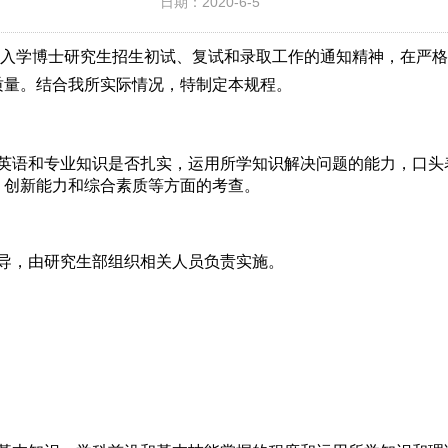
日期：2020-6-5
秋季入学博士研究生招生初试、复试和录取工作的通知精神，在严
质量。结合我所实际情况，特制定本规程。
语和专业知识是否扎实，运用所学知识解决问题的能力，口头
、创新能力和综合素质等方面的考查。
，由研究生部组织相关人员负责实施。