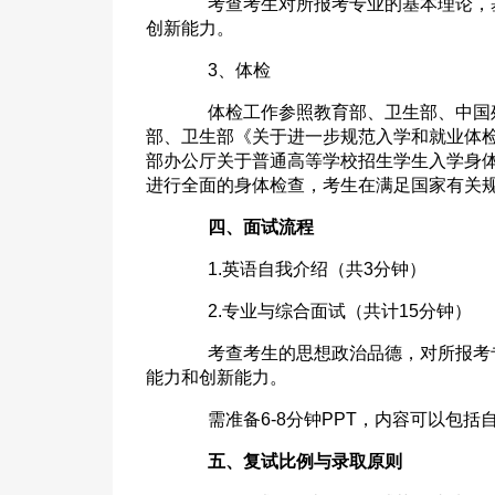
考查考生对所报考专业的基本理论，基
创新能力。
3、体检
体检工作参照教育部、卫生部、中国残联
部、卫生部《关于进一步规范入学和就业体检
部办公厅关于普通高等学校招生学生入学身体
进行全面的身体检查，考生在满足国家有关
四、面试流程
1.英语自我介绍（共3分钟）
2.专业与综合面试（共计15分钟）
考查考生的思想政治品德，对所报考专
能力和创新能力。
需准备6-8分钟PPT，内容可以包括
五、
复试比例与录取原则