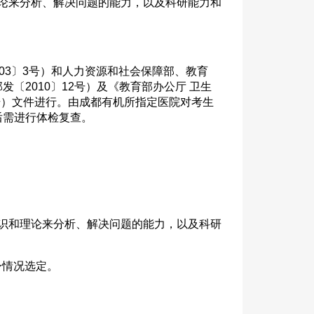
论来分析、解决问题的能力，以及科研能力和
3〕3号）和人力资源和社会保障部、教育
2010〕12号）及《教育部办公厅 卫生
号）文件进行。由成都有机所指定医院对考生
后需进行体检复查。
识和理论来分析、解决问题的能力，以及科研
身情况选定。