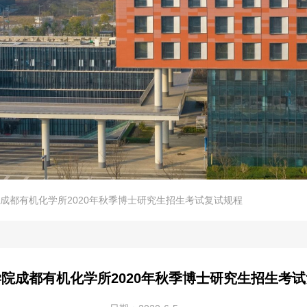
成都有机化学所2020年秋季博士研究生招生考试复试规程
院成都有机化学所2020年秋季博士研究生招生考