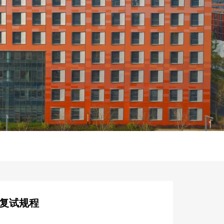
试复试规程