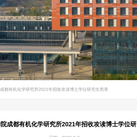
成都有机化学研究所2021年招收攻读博士学位研究生简章
院成都有机化学研究所2021年招收攻读博士学位