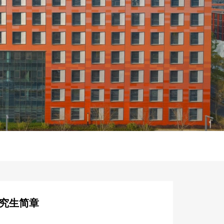
研究生简章