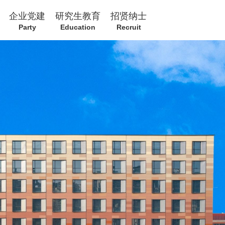
企业党建
研究生教育
招贤纳士
Party
Education
Recruit