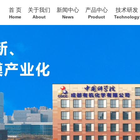
首 页
关于我们
新闻中心
产品中心
技术研发
Home
About
News
Product
Technology