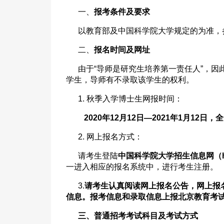
一、
报考条件及要求
以教育部及中国科学院大学规定的为准，
二、
报名时间及网址
由于“导师是研究生培养第一责任人”，
学生，导师有不录取该学生的权利。
1. 秋季入学博士生网报时间：
2020
年12月12日—2021年1月12
2. 网上报名方式：
请考生登陆
中国科学院大学招生信息网（http://
一进入相应的报名系统中，进行考生注册。
3.
请考生认真阅读网上报名公告，网上报
信息。报考信息和录取信息上报北京教育考
三、普通招考考试科目及考试方式