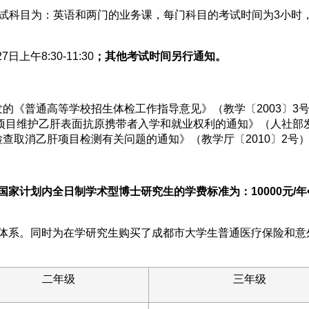
笔试科目为：英语和两门的业务课，每门科目的考试时间为3小时
7日上午8:30-11:30
；其他考试时间另行通知。
发的《普通高等学校招生体检工作指导意见》（教学〔2003〕3
项目维护乙肝表面抗原携带者入学和就业权利的通知》（人社部发〔
查取消乙肝项目检测有关问题的通知》（教学厅〔2010〕2号
家计划内全日制学术型博士研究生的学费标准为：10000元/年
体系。同时为在学研究生购买了成都市大学生普通医疗保险和意
二年级
三年级