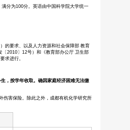
，满分为100分。英语由中国科学院大学统一
号）的要求、以及人力资源和社会保障部 教育
2010〕12号）和《教育部办公厅 卫生部
）要求进行。
•
生，按学年收取。确因家庭经济困难无法缴
外伤害保险。除此之外，成都有机化学研究所