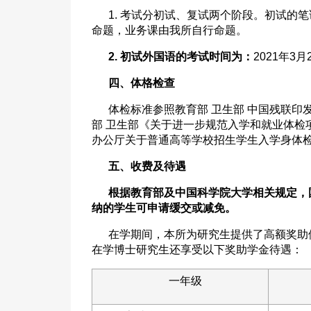
1. 考试分初试、复试两个阶段。初试的
命题，业务课由我所自行命题。
2.
初试外国语的考试时间为：
2021年3月2
四、体格检查
体检标准参照教育部 卫生部 中国残联印
部 卫生部《关于进一步规范入学和就业体检
办公厅关于普通高等学校招生学生入学身体检
五、收费及待遇
根据教育部及中国科学院大学相关规定，国
纳的学生可申请缓交或减免。
在学期间，本所为研究生提供了高额奖助
在学博士研究生还享受以下奖助学金待遇：
一年级