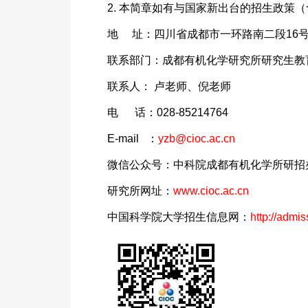
2. 本简章如有与国家新出台的招生政策
地 址：四川省成都市一环路南二段16
联系部门：成都有机化学研究所研究生教
联系人： 卢老师、倪老师
电 话：028-85214764
E-mail ：
yzb@cioc.ac.cn
微信公众号：中科院成都有机化学所研招
研究所网址：
www.cioc.ac.cn
中国科学院大学招生信息网：
http://admis