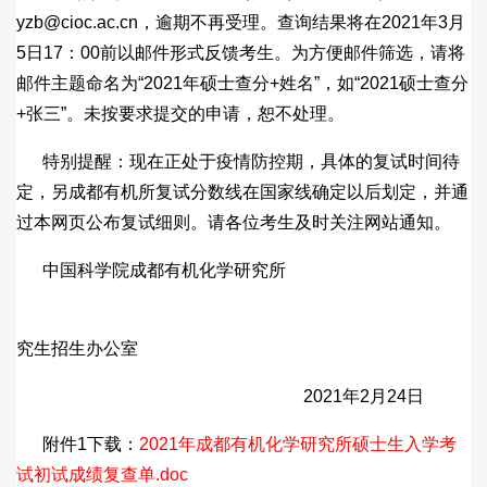
yzb@cioc.ac.cn，逾期不再受理。查询结果将在2021年3月
5日17：00前以邮件形式反馈考生。为方便邮件筛选，请将
邮件主题命名为“2021年硕士查分+姓名”，如“2021硕士查分
+张三”。未按要求提交的申请，恕不处理。
特别提醒：现在正处于疫情防控期，具体的复试时间待
定，另成都有机所复试分数线在国家线确定以后划定，并通
过本网页公布复试细则。请各位考生及时关注网站通知。
中国科学院成都有机化学研究所
究生招生办公室
2021年2月24日
附件1下载：
2021年成都有机化学研究所硕士生入学考
试初试成绩复查单.doc