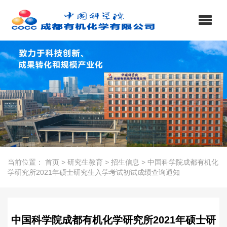
当前位置：
首页
>
研究生教育
>
招生信息
>
中国科学院成都有机化
学研究所2021年硕士研究生入学考试初试成绩查询通知
中国科学院成都有机化学研究所2021年硕士研