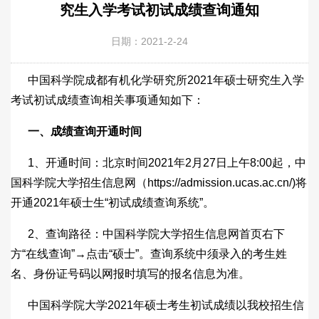
究生入学考试初试成绩查询通知
日期：2021-2-24
中国科学院成都有机化学研究所2021年硕士研究生入学
考试初试成绩查询相关事项通知如下：
一、成绩查询开通时间
1、开通时间：北京时间2021年2月27日上午8:00起，中
国科学院大学招生信息网（https://admission.ucas.ac.cn/)将
开通2021年硕士生“初试成绩查询系统”。
2、查询路径：中国科学院大学招生信息网首页右下
方“在线查询”→点击“硕士”。查询系统中须录入的考生姓
名、身份证号码以网报时填写的报名信息为准。
中国科学院大学2021年硕士考生初试成绩以我校招生信