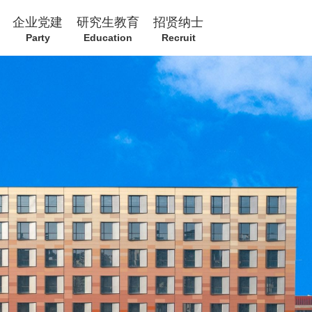
企业党建
研究生教育
招贤纳士
Party
Education
Recruit