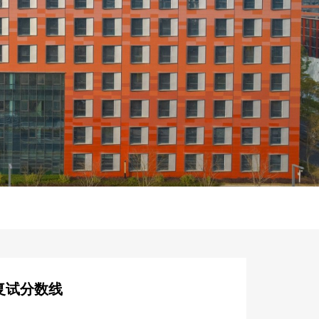
复试分数线