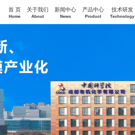
首 页
关于我们
新闻中心
产品中心
技术研发
Home
About
News
Product
Technology