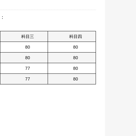
下：
科目三
科目四
80
80
80
80
77
80
77
80