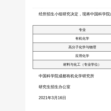
经所招生小组研究决定，现将中国科学院
专业
有机化学
高分子化学与物理
应用化学
材料与化工（专业学位）
中国科学院成都有机化学研究所
研究生招生办公室
2021年3月16日