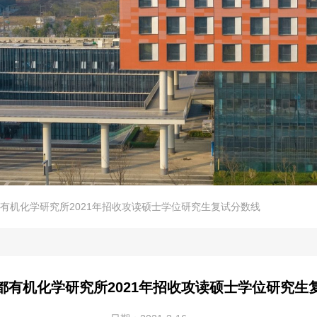
有机化学研究所2021年招收攻读硕士学位研究生复试分数线
都有机化学研究所2021年招收攻读硕士学位研究生