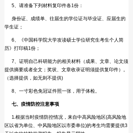
5、请准备下列材料复印件各1份：
身份证、成绩单、往届生的学位证与毕业证、应届生的
学生证；
6、《中国科学院大学攻读硕士学位研究生考生个人简
历》打印稿1份；
7、证明自己科研能力的相关材料（成果、文章、论文须
提供摘要或者全文；奖状、文章收录证明须提供复印件）。
（选择提供，如无则不提供)
8、一寸彩色免冠证件照一张，用于体检。
七、疫情防控注意事项
1.根据当时疫情防控情况，来自中高风险地区(高风险地
区以省为单位、中风险地区以市委单位)的考生均需要提供3