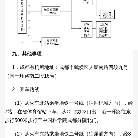
九、其他事项
1．成都有机所地址：成都市武侯区人民南路四段九号
（同一环路南二段16号），
2．乘车路线
（1）从火车北站乘坐地铁一号线（往世纪城方向），经
7站，在省体育馆站下车。从C口或D2口出，沿一环路往东
步行500米步行至中国科学院成都分院北门。
（2）从火车东站乘坐地铁二号线（往犀浦方向），经8