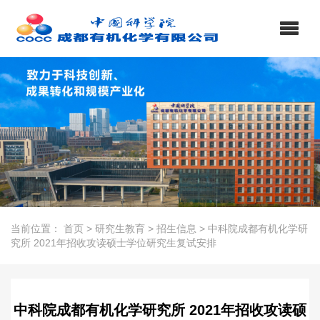
当前位置：
首页
>
研究生教育
>
招生信息
>
中科院成都有机化学研
究所 2021年招收攻读硕士学位研究生复试安排
中科院成都有机化学研究所 2021年招收攻读硕