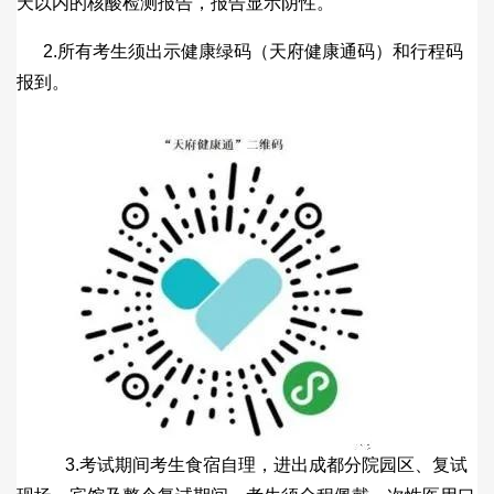
天以内的核酸检测报告，报告显示阴性。
2.所有考生须出示健康绿码（天府健康通码）和行程码
报到。
3.考试期间考生食宿自理，进出成都分院园区、复试