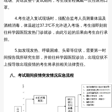
现场、宾馆及整个复试期间，考生须全程佩戴一次性医用口
罩。
4.考生进入复试现场时，须配合监考人员测量体温及
酒精消毒，体温超过37.3℃不允许进入考场，考生须即刻前
往科学园医院发热门诊就诊，由此引起的后果由考生自行承
担。
5.如发现发热、呼吸困难、头晕等症状，需要第一时
间报告我所研究生部，并前往科学园医院诊治，出现症状不
上报导致出现疫情的考生将承担相关法律责任。
八、考试期间疫情突发情况应急流程