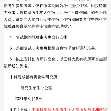
便考生参加考试，仅在考试期间为考生提供住宿。因接待能
力有限，仅接待考生本人住宿，且考生不能包间。如有陪同
人员，请陪同人员自行安排住宿。住宿期间要遵守中国科学
院成都教育基地住宿疫情防控管理规定。
4．复试期间就餐由考生自行安排
5．差额复试，考生可根据自身情况做好调剂准备。
6．以上安排如有新的变化，以国科大及有机所研究生部
最新通知为准。
中科院成都有机化学研究所
研究生招生办公室
2021年3月18日
附件1下载：
中国科学院大学考生个人简历及自述和政审