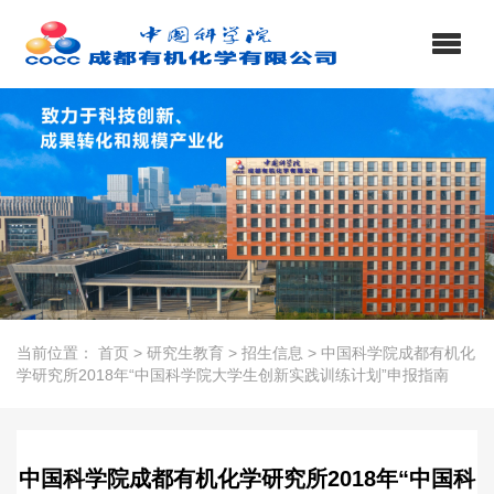
当前位置：
首页
>
研究生教育
>
招生信息
>
中国科学院成都有机化
学研究所2018年“中国科学院大学生创新实践训练计划”申报指南
中国科学院成都有机化学研究所2018年“中国科