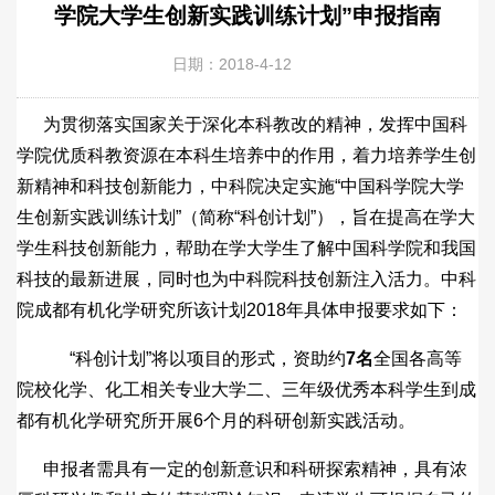
学院大学生创新实践训练计划”申报指南
日期：2018-4-12
为贯彻落实国家关于深化本科教改的精神，发挥中国科
学院优质科教资源在本科生培养中的作用，着力培养学生创
新精神和科技创新能力，中科院决定实施“中国科学院大学
生创新实践训练计划”（简称“科创计划”），旨在提高在学大
学生科技创新能力，帮助在学大学生了解中国科学院和我国
科技的最新进展，同时也为中科院科技创新注入活力。中科
院成都有机化学研究所该计划2018年具体申报要求如下：
“科创计划”将以项目的形式，资助约
7
名
全国各高等
院校化学、化工相关专业大学二、三年级优秀本科学生到成
都有机化学研究所开展6个月的科研创新实践活动。
申报者需具有一定的创新意识和科研探索精神，具有浓